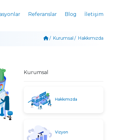
asyonlar
Referanslar
Blog
İletişim
Kurumsal
Hakkımızda
Kurumsal
Hakkımızda
Vizyon