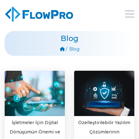
Blog
Blog
İşletmeler İçin Dijital
Özelleştirilebilir Yazılım
Dönüşümün Önemi ve
Çözümlerinin