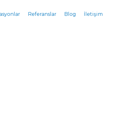
asyonlar
Referanslar
Blog
İletişim